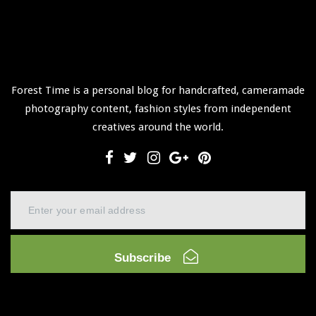
Forest Time is a personal blog for handcrafted, cameramade
photography content, fashion styles from independent
creatives around the world.
Subscribe