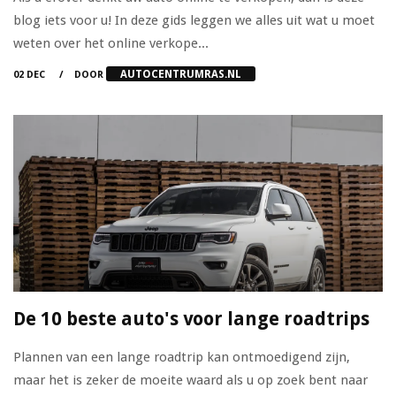
blog iets voor u! In deze gids leggen we alles uit wat u moet
weten over het online verkope...
AUTOCENTRUMRAS.NL
02 DEC
DOOR
De 10 beste auto's voor lange roadtrips
Plannen van een lange roadtrip kan ontmoedigend zijn,
maar het is zeker de moeite waard als u op zoek bent naar