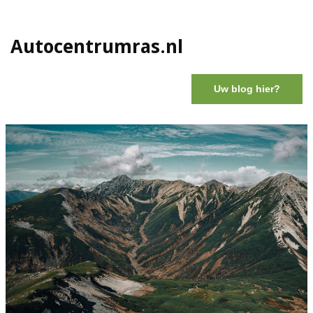
Autocentrumras.nl
Uw blog hier?