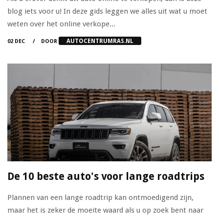
blog iets voor u! In deze gids leggen we alles uit wat u moet
weten over het online verkope...
AUTOCENTRUMRAS.NL
02 DEC
DOOR
De 10 beste auto's voor lange roadtrips
Plannen van een lange roadtrip kan ontmoedigend zijn,
maar het is zeker de moeite waard als u op zoek bent naar