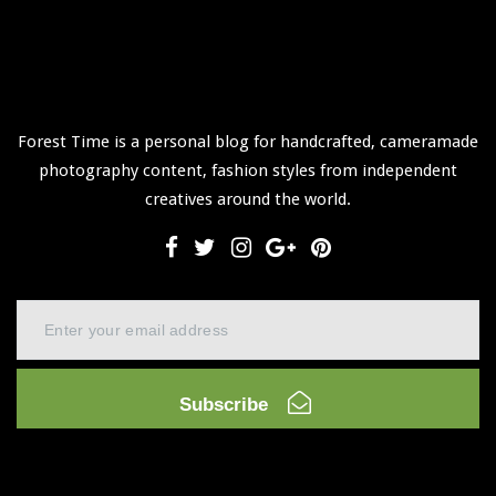
Forest Time is a personal blog for handcrafted, cameramade
photography content, fashion styles from independent
creatives around the world.
Subscribe