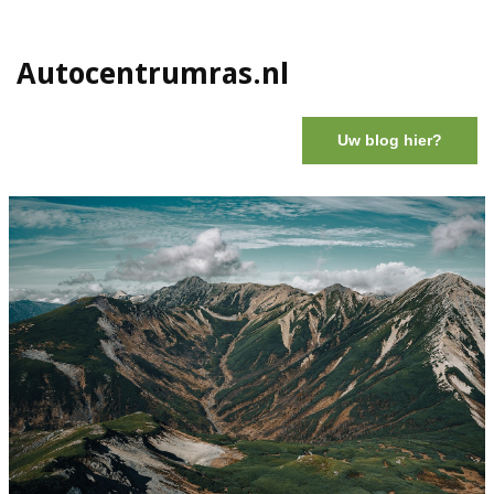
Autocentrumras.nl
Uw blog hier?